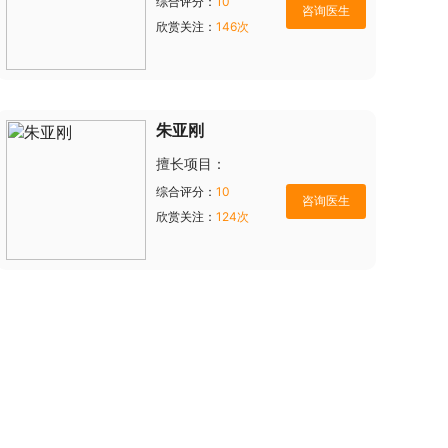
综合评分：
10
欣赏关注：
146次
朱亚刚
擅长项目：
综合评分：
10
欣赏关注：
124次