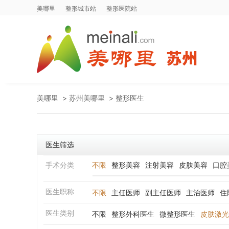
美哪里
整形城市站
整形医院站
美哪里
>
苏州美哪里
>
整形医生
医生筛选
手术分类
不限
整形美容
注射美容
皮肤美容
口腔
医生职称
不限
主任医师
副主任医师
主治医师
住
医生类别
不限
整形外科医生
微整形医生
皮肤激光