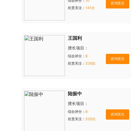
综合评分：
10
欣赏关注：
141次
王国利
擅长项目：
综合评分：
8
欣赏关注：
339次
陆振中
擅长项目：
综合评分：
8
欣赏关注：
335次