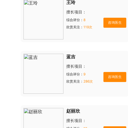
王玲
擅长项目：
综合评分：
8
欣赏关注：
119次
蓝吉
擅长项目：
综合评分：
9
欣赏关注：
286次
赵丽欣
擅长项目：