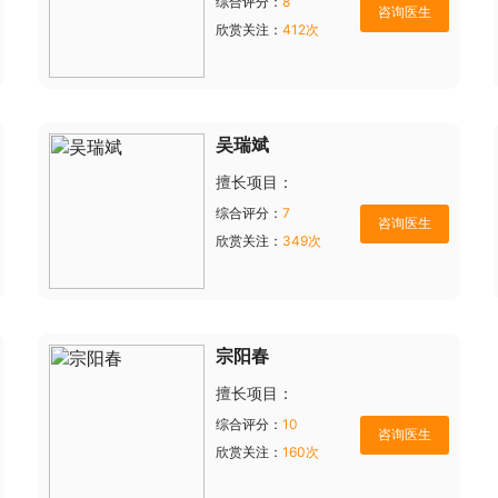
综合评分：
8
欣赏关注：
412次
吴瑞斌
擅长项目：
综合评分：
7
欣赏关注：
349次
宗阳春
擅长项目：
综合评分：
10
欣赏关注：
160次