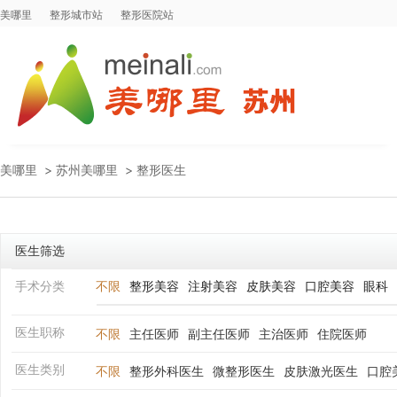
美哪里
整形城市站
整形医院站
美哪里
>
苏州美哪里
>
整形医生
医生筛选
手术分类
不限
整形美容
注射美容
皮肤美容
口腔美容
眼科
医生职称
不限
主任医师
副主任医师
主治医师
住院医师
医生类别
不限
整形外科医生
微整形医生
皮肤激光医生
口腔