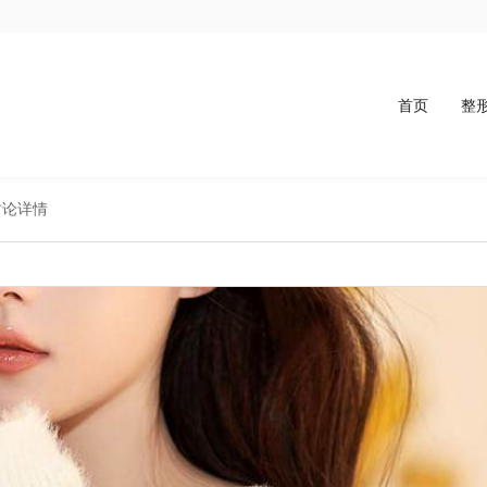
首页
整
讨论详情