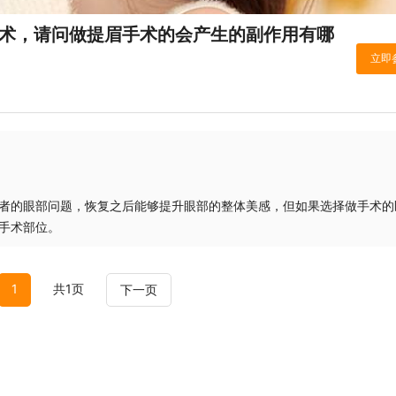
手术，请问做提眉手术的会产生的副作用有哪
者的眼部问题，恢复之后能够提升眼部的整体美感，但如果选择做手术的
手术部位。
1
共1页
下一页