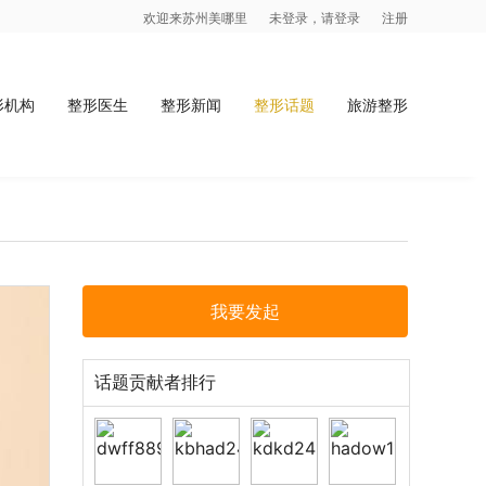
欢迎来苏州美哪里
未登录，请登录
注册
形机构
整形医生
整形新闻
整形话题
旅游整形
我要发起
话题贡献者排行