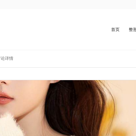
首页
整
讨论详情