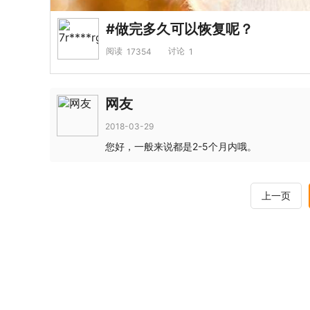
#做完多久可以恢复呢？
阅读
讨论
17354
1
网友
2018-03-29
您好，一般来说都是2-5个月内哦。
上一页