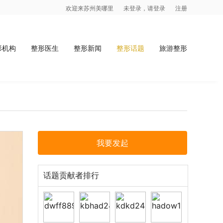
欢迎来苏州美哪里
未登录，请登录
注册
形机构
整形医生
整形新闻
整形话题
旅游整形
我要发起
话题贡献者排行