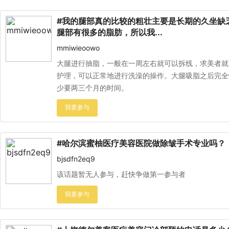
#我的腿部真的比较的粗壮主要是长期的久坐缺
腿部有很多的脂肪，所以我...
mmiwieoowo
大腿进行抽脂，一般在一周左右就可以拆线，求美者就
护理，可以正常地进行洗澡的操作。大腿吸脂之后完全
少要两三个月的时间。
#哈尔滨蜜柚医疗美容医院做除皱手术专业吗？
bjsdfn2eq9
该话题暂无人参与，赶快争做第一参与者